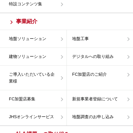
特設コンテンツ集
事業紹介
地盤ソリューション
地盤工事
建物ソリューション
デジタルへの取り組み
ご導入いただいている企
FC加盟店のご紹介
業様
FC加盟店募集
新規事業者登録について
JHSオンラインサービス
地盤調査のお申し込み