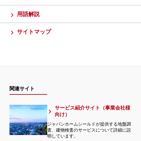
用語解説
サイトマップ
関連サイト
サービス紹介サイト（事業会社様
向け）
ジャパンホームシールドが提供する地盤調
査、建物検査のサービスについて詳細に説
明しています。