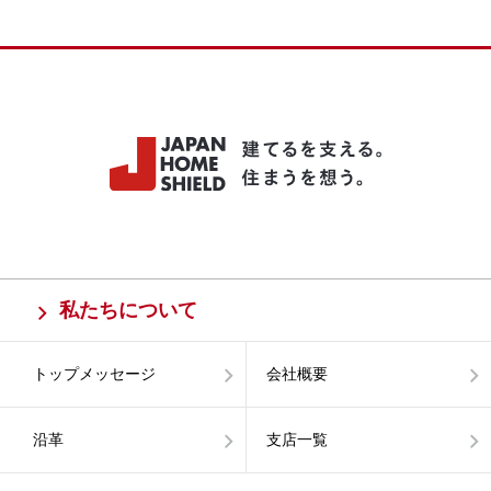
私たちについて
トップメッセージ
会社概要
沿革
支店一覧