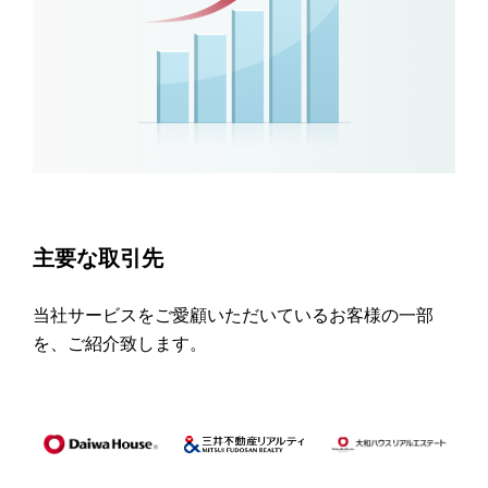
主要な取引先
当社サービスをご愛顧いただいているお客様の一部
を、ご紹介致します。