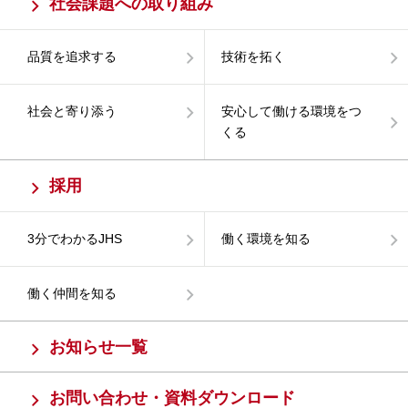
社会課題への取り組み
品質を追求する
技術を拓く
社会と寄り添う
安心して働ける環境をつ
くる
採用
3分でわかるJHS
働く環境を知る
働く仲間を知る
お知らせ一覧
お問い合わせ・資料ダウンロード