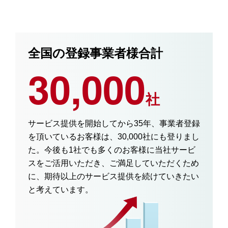
全国の登録事業者様合計
30,000
社
サービス提供を開始してから35年、事業者登録
を頂いているお客様は、30,000社にも登りまし
た。今後も1社でも多くのお客様に当社サービ
スをご活用いただき、ご満足していただくため
に、期待以上のサービス提供を続けていきたい
と考えています。