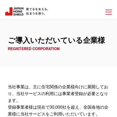
ご導入いただいている企業様
REGISTERED CORPORATION
当社事業は、主に住宅関係の企業様向けに展開してお
り、当社サービスの利用には事業者登録が必要となり
ます。
登録事業者様は現在で30,000社を超え、全国各地の企
業様に当社サービスをご利用いただいています。