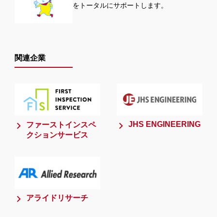
をトータルにサポートします。
関連企業
JHS ENGINEERING
ファーストインスペ
クションサービス
アライドリサーチ