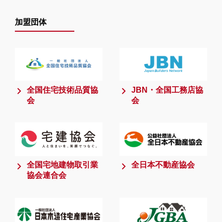
加盟団体
全国住宅技術品質協
JBN・全国工務店協
会
会
全国宅地建物取引業
全日本不動産協会
協会連合会