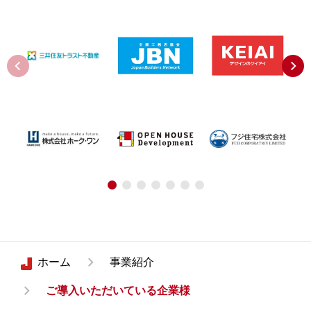
ホーム
事業紹介
ご導入いただいている企業様