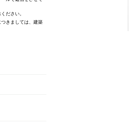
承ください。
につきましては、建築