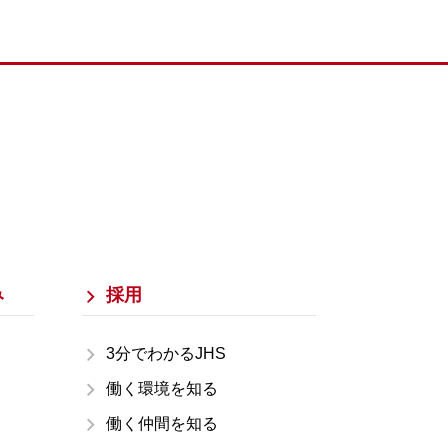
み
採用
3分でわかるJHS
働く環境を知る
働く仲間を知る