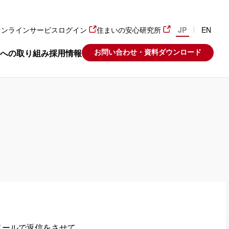
JP
EN
オンラインサービスログイン
住まいの安心研究所
お問い合わせ・資料ダウンロード
への取り組み
採用情報
メールで返信をさせて