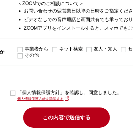
＜ZOOMでのご相談について＞
お問い合わせの翌営業日以降の日時をご指定ください（9
ビデオなしでの音声通話と画面共有でも承っており
ZOOMアプリをインストールすると、スマホでも
事業者から
ネット検索
友人・知人
セ
か
その他
「個人情報保護方針」を確認し、同意しました。
個人情報保護方針を確認する
この内容で送信する