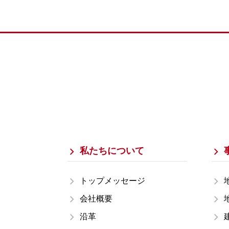
私たちについて
トップメッセージ
会社概要
沿革