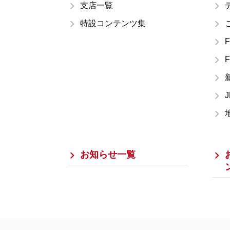
支店一覧
特設コンテンツ集
お知らせ一覧