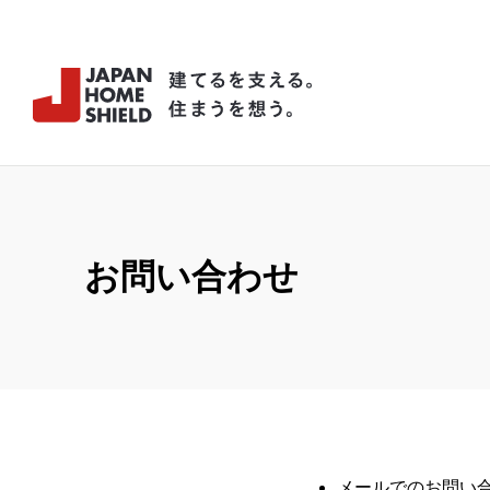
お問い合わせ
メールでのお問い