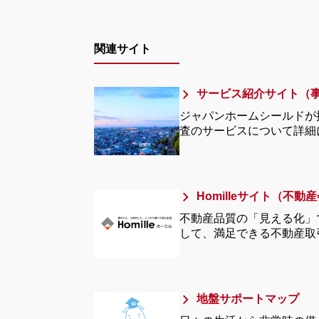
関連サイト
サービス紹介サイト（
ジャパンホームシールドが
査のサービスについて詳細
Homilleサイト（不
不動産品質の「見える化」
して、満足できる不動産取
地盤サポートマップ