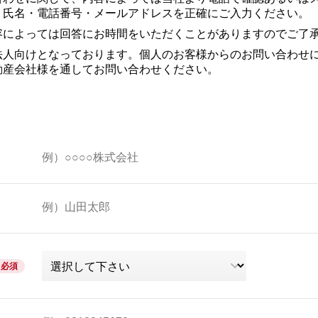
、氏名・電話番号・メールアドレスを正確にご入力ください。
容によっては回答にお時間をいただくことがありますのでご了
法人向けとなっております。個人のお客様からのお問い合わせ
動産会社様を通してお問い合わせください。
必須