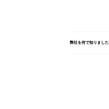
弊社を何で知りました