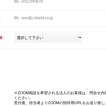
須
※ZOOM相談を希望される法人のお客様は、問合せ内
ください。
受付後、担当者よりZOOMの招待用URLをお送り致し