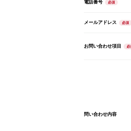
電話番号
必須
メールアドレス
必須
お問い合わせ項目
必
問い合わせ内容