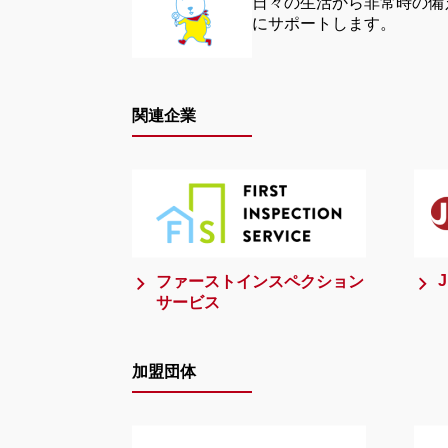
日々の生活から非常時の備
にサポートします。
関連企業
J
ファーストインスペクション
サービス
加盟団体