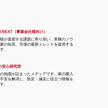
-ell NEXT（事業会社様向け）
様が直面する課題に寄り添い、実務のノウ
家の知見、市場の最新トレンドを提供する
す。
の安心研究所
の知識が詰まったメディアです。家の購入
不安を解消し、防災・減災に役立つ情報を
す。