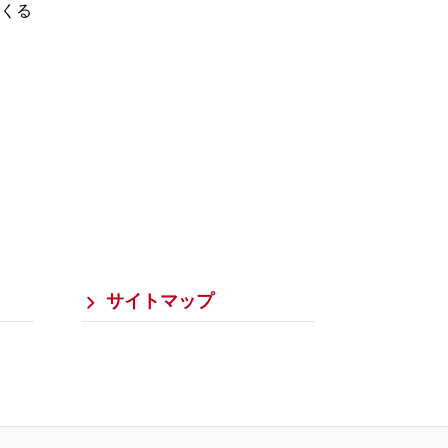
くる
サイトマップ