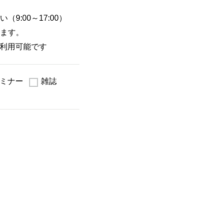
:00～17:00）
ます。
ご利用可能です
ミナー
雑誌