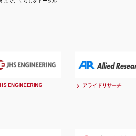
えまで、くらしをトータル
HS ENGINEERING
アライドリサーチ