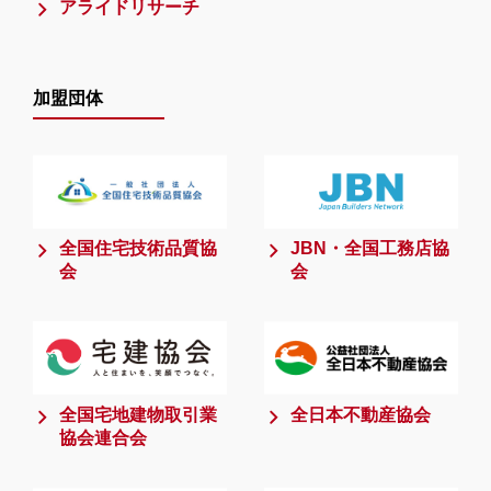
アライドリサーチ
加盟団体
全国住宅技術品質協
JBN・全国工務店協
会
会
全国宅地建物取引業
全日本不動産協会
協会連合会