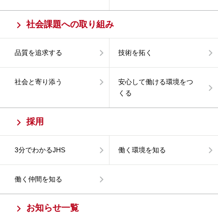
社会課題への取り組み
品質を追求する
技術を拓く
社会と寄り添う
安心して働ける環境をつ
くる
採用
3分でわかるJHS
働く環境を知る
働く仲間を知る
お知らせ一覧