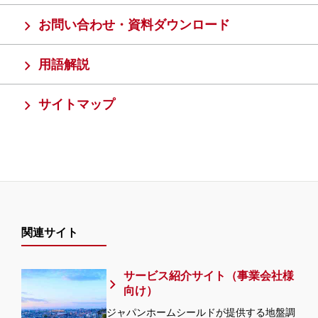
お問い合わせ・資料ダウンロード
用語解説
サイトマップ
関連サイト
サービス紹介サイト（事業会社様
向け）
ジャパンホームシールドが提供する地盤調