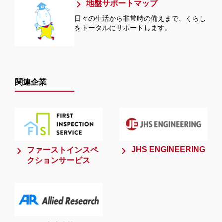
地盤サポートマップ
日々の生活から非常時の備えまで、くらし
をトータルにサポートします。
関連企業
JHS ENGINEERING
ファーストインスペ
クションサービス