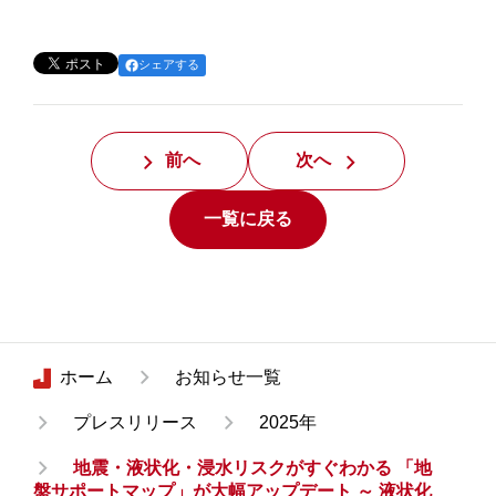
シェアする
前へ
次へ
一覧に戻る
ホーム
お知らせ一覧
プレスリリース
2025年
地震・液状化・浸水リスクがすぐわかる 「地
盤サポートマップ」が大幅アップデート ～ 液状化