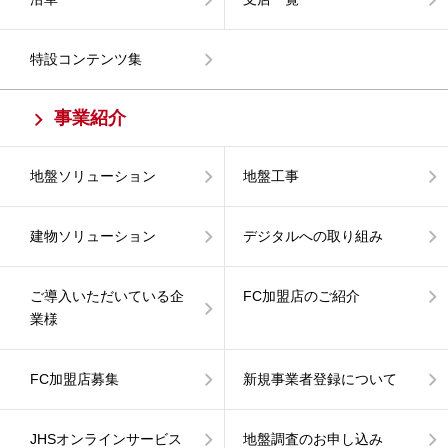
特設コンテンツ集
事業紹介
地盤ソリューション
地盤工事
建物ソリューション
デジタルへの取り組み
ご導入いただいている企
FC加盟店のご紹介
業様
FC加盟店募集
新規事業者登録について
JHSオンラインサービス
地盤調査のお申し込み